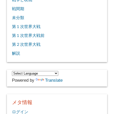
戦間期
未分類
第１次世界大戦
第１次世界大戦前
第２次世界大戦
解説
Powered by
Translate
メタ情報
ログイン