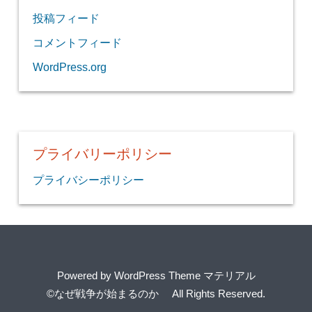
投稿フィード
コメントフィード
WordPress.org
プライバリーポリシー
プライバシーポリシー
Powered by
WordPress Theme マテリアル
©なぜ戦争が始まるのか
All Rights Reserved.