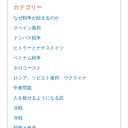
カテゴリー
なぜ戦争が始まるのか
スペイン風邪
ドンバス戦争
ヒトラーとナチスドイツ
ベトナム戦争
ホロコースト
ロシア、ソビエト連邦、ウクライナ
中東問題
人を殺せるようになる訳
冷戦
冷戦
戦争と映画