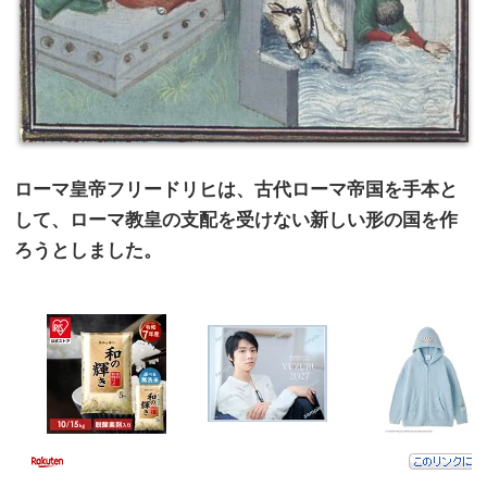
ローマ皇帝フリードリヒは、古代ローマ帝国を手本と
して、ローマ教皇の支配を受けない新しい形の国を作
ろうとしました。