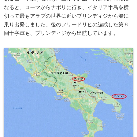
なると、ローマからナポリに行き、イタリア半島を横
切って最もアラブの世界に近いプリンディジから船に
乗り出発しました。後のフリードリヒの編成した第６
回十字軍も、プリンディジから出航しています。