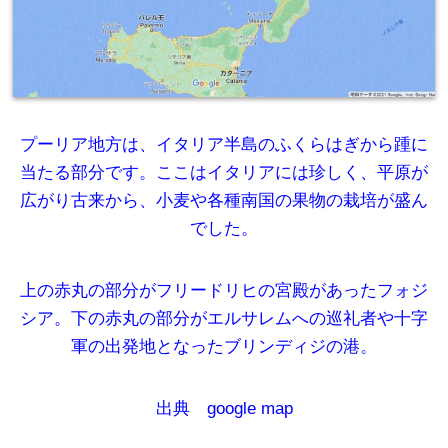
プーリア地方は、イタリア半島のふくらはぎから踵に
当たる部分です。ここはイタリアには珍しく、平原が
広がり古来から、小麦や各種南国の果物の栽培が盛ん
でした。
上の赤丸の部分がフリードリヒの宮殿があったフォジ
シア。下の赤丸の部分がエルサレムへの巡礼者や十字
軍の出発地となったブリンディジの港。
出典 google map