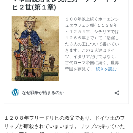
１２０８年フリードリヒの叔父であり、ドイツ王のフ
リップが暗殺されていまいます。リップの持っていた