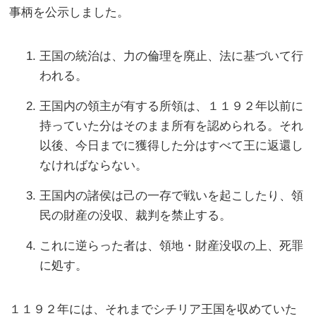
事柄を公示しました。
王国の統治は、力の倫理を廃止、法に基づいて行
われる。
王国内の領主が有する所領は、１１９２年以前に
持っていた分はそのまま所有を認められる。それ
以後、今日までに獲得した分はすべて王に返還し
なければならない。
王国内の諸侯は己の一存で戦いを起こしたり、領
民の財産の没収、裁判を禁止する。
これに逆らった者は、領地・財産没収の上、死罪
に処す。
１１９２年には、それまでシチリア王国を収めていた