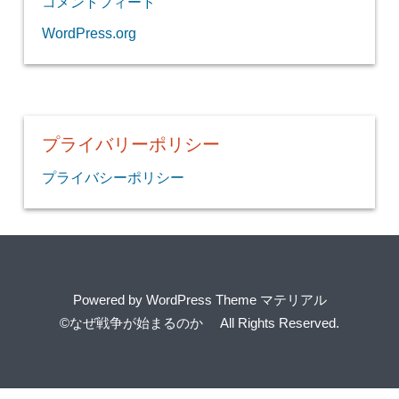
コメントフィード
WordPress.org
プライバリーポリシー
プライバシーポリシー
Powered by
WordPress Theme マテリアル
©なぜ戦争が始まるのか
All Rights Reserved.