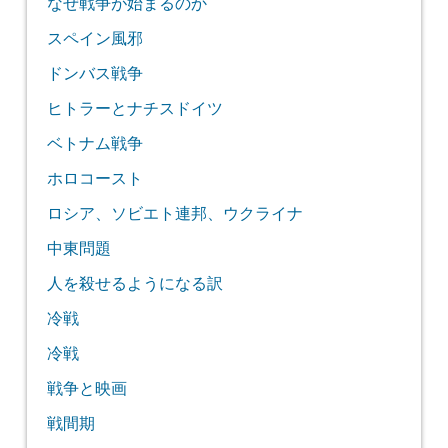
なぜ戦争が始まるのか
スペイン風邪
ドンバス戦争
ヒトラーとナチスドイツ
ベトナム戦争
ホロコースト
ロシア、ソビエト連邦、ウクライナ
中東問題
人を殺せるようになる訳
冷戦
冷戦
戦争と映画
戦間期