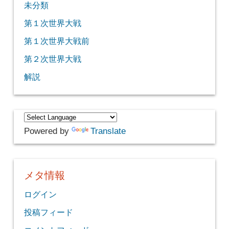
未分類
第１次世界大戦
第１次世界大戦前
第２次世界大戦
解説
Powered by
Translate
メタ情報
ログイン
投稿フィード