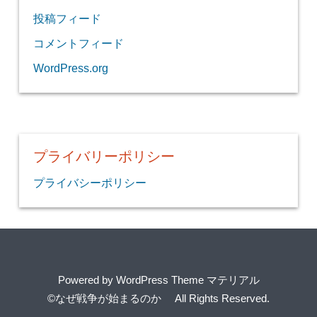
投稿フィード
コメントフィード
WordPress.org
プライバリーポリシー
プライバシーポリシー
Powered by
WordPress Theme マテリアル
©なぜ戦争が始まるのか
All Rights Reserved.