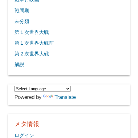
戦間期
未分類
第１次世界大戦
第１次世界大戦前
第２次世界大戦
解説
Powered by
Translate
メタ情報
ログイン