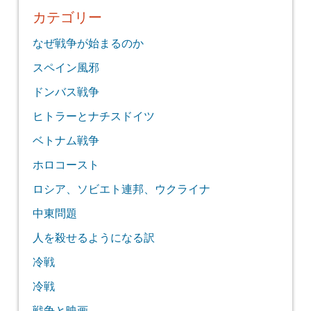
カテゴリー
なぜ戦争が始まるのか
スペイン風邪
ドンバス戦争
ヒトラーとナチスドイツ
ベトナム戦争
ホロコースト
ロシア、ソビエト連邦、ウクライナ
中東問題
人を殺せるようになる訳
冷戦
冷戦
戦争と映画