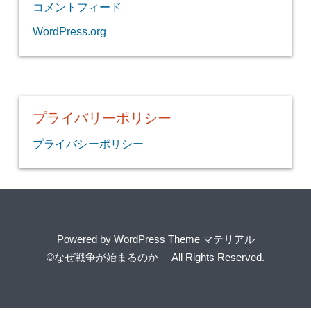
コメントフィード
WordPress.org
プライバリーポリシー
プライバシーポリシー
Powered by
WordPress Theme マテリアル
©なぜ戦争が始まるのか
All Rights Reserved.