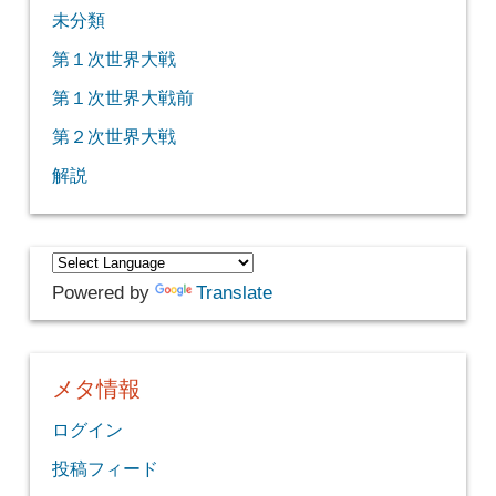
未分類
第１次世界大戦
第１次世界大戦前
第２次世界大戦
解説
Powered by
Translate
メタ情報
ログイン
投稿フィード