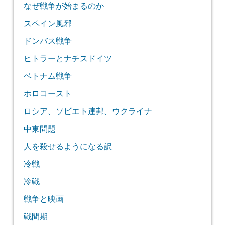
なぜ戦争が始まるのか
スペイン風邪
ドンバス戦争
ヒトラーとナチスドイツ
ベトナム戦争
ホロコースト
ロシア、ソビエト連邦、ウクライナ
中東問題
人を殺せるようになる訳
冷戦
冷戦
戦争と映画
戦間期