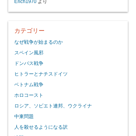
Erich1970
より
カテゴリー
なぜ戦争が始まるのか
スペイン風邪
ドンバス戦争
ヒトラーとナチスドイツ
ベトナム戦争
ホロコースト
ロシア、ソビエト連邦、ウクライナ
中東問題
人を殺せるようになる訳