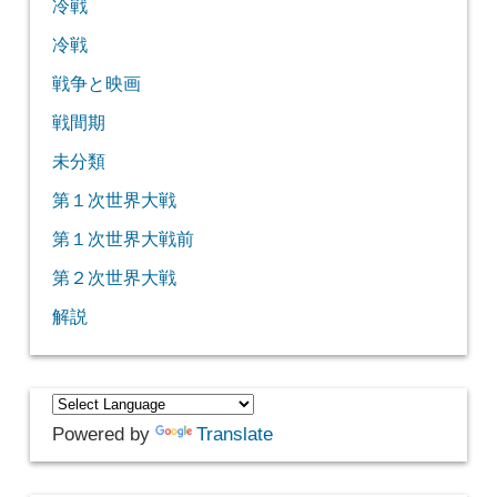
冷戦
冷戦
戦争と映画
戦間期
未分類
第１次世界大戦
第１次世界大戦前
第２次世界大戦
解説
Powered by
Translate