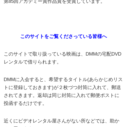
第85回アカデミー賞作品賞を受賞しています。
このサイトをご覧くださっている皆様へ
このサイトで取り扱っている映画は、DMMの宅配DVD
レンタルで借りられます。
DMMに入会すると、希望するタイトル(あらかじめリス
トに登録しておきます)が２枚づつ封筒に入れて、郵送
されてきます。返却は同じ封筒に入れて郵便ポストに
投函するだけです。
近くにビデオレンタル屋さんがない所などでは、助か