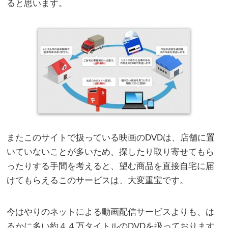
ると思います。
またこのサイトで扱っている映画のDVDは、店舗に置
いていないことが多いため、探したり取り寄せてもら
ったりする手間を考えると、望む商品を直接自宅に届
けてもらえるこのサービスは、大変重宝です。
今はやりのネットによる動画配信サービスよりも、は
るかに多い約４４万タイトルのDVDを扱っております