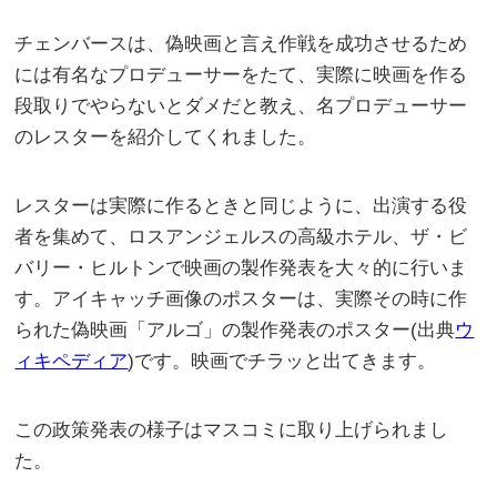
チェンバースは、偽映画と言え作戦を成功させるため
には有名なプロデューサーをたて、実際に映画を作る
段取りでやらないとダメだと教え、名プロデューサー
のレスターを紹介してくれました。
レスターは実際に作るときと同じように、出演する役
者を集めて、ロスアンジェルスの高級ホテル、ザ・ビ
バリー・ヒルトンで映画の製作発表を大々的に行いま
す。アイキャッチ画像のポスターは、実際その時に作
られた偽映画「アルゴ」の製作発表のポスター(出典
ウ
ィキペディア
)です。映画でチラッと出てきます。
この政策発表の様子はマスコミに取り上げられまし
た。