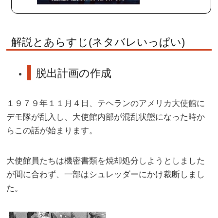
で
購
入
解説とあらすじ(ネタバレいっぱい)
脱出計画の作成
１９７９年１１月４日、テヘランのアメリカ大使館に
デモ隊が乱入し、大使館内部が混乱状態になった時か
らこの話が始まります。
大使館員たちは機密書類を焼却処分しようとしました
が間に合わず、一部はシュレッダーにかけ裁断しまし
た。