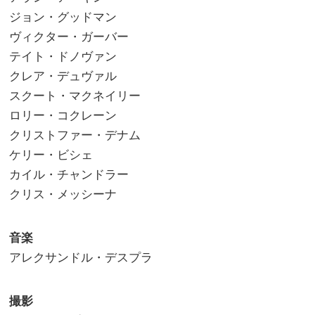
ジョン・グッドマン
ヴィクター・ガーバー
テイト・ドノヴァン
クレア・デュヴァル
スクート・マクネイリー
ロリー・コクレーン
クリストファー・デナム
ケリー・ビシェ
カイル・チャンドラー
クリス・メッシーナ
音楽
アレクサンドル・デスプラ
撮影