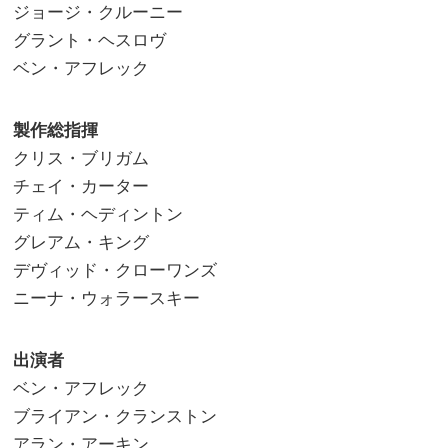
ジョージ・クルーニー
グラント・ヘスロヴ
ベン・アフレック
製作総指揮
クリス・ブリガム
チェイ・カーター
ティム・ヘディントン
グレアム・キング
デヴィッド・クローワンズ
ニーナ・ウォラースキー
出演者
ベン・アフレック
ブライアン・クランストン
アラン・アーキン