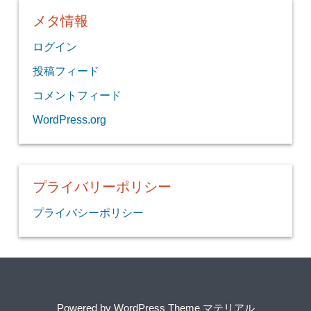
メタ情報
ログイン
投稿フィード
コメントフィード
WordPress.org
プライバリーポリシー
プライバシーポリシー
Powered by
WordPress Theme マテリアル