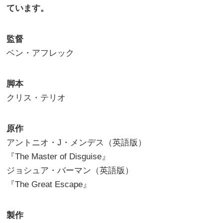
ています。
監督
ベン・アフレック
脚本
クリス・テリオ
原作
アントニオ・J・メンデス（英語版）
『The Master of Disguise』
ジョシュア・バーマン（英語版）
『The Great Escape』
製作