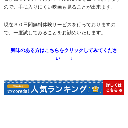
ので、手に入りにくい映画も見ることが出来ます。
現在３０日間無料体験サービスを行っておりますの
で、一度試してみることをお勧めいたします。
興味のある方はこちらをクリックしてみてくださ
い ↓