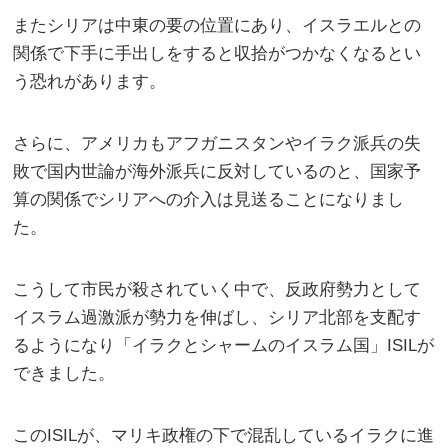
またシリアは中東の要の位置にあり、イスラエルとの
関係で下手に手出しをすると収拾がつかなくなるとい
う恐れがあります。
さらに、アメリカもアフガニスタンやイラク派兵の失
敗で国内世論が海外派兵に反対しているのと、国家予
算の関係でシリアへの介入は見送ることになりまし
た。
こうして市民が殺されていく中で、反政府勢力として
イスラム過激派が勢力を伸ばし、シリア北部を支配す
るようになり「イラクとシャームのイスラム国」ISILが
できました。
このISILが、マリキ政権の下で混乱しているイラクに進