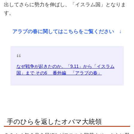
出してさらに勢力を伸ばし、「イスラム国」となりま
す。
アラブの春に関してはこちらをご覧ください ↓
なぜ戦争が起きたのか。「9.11」から「イスラム
国」まで その6 番外編 「アラブの春」
手のひらを返したオバマ大統領