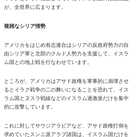
が、全世界に広まります。
複雑なシリア情勢
アメリカをはじめ有志連合はシリアの反政府勢力の自
由シリア軍と北部のクルド人勢力を支援して、イスラ
ム国との地上戦を行なわせています。
ところが、アメリカはアサド政権を軍事的に崩壊させ
るとイラク戦争の二の舞いになることを恐れて、イス
ラム国とヌスラ戦線などのイスラム過激派だけを集中
的に攻撃しています。
これに対してサウジアラビアなど、アサド政権打倒を
求めていたスンニ派アラブ諸国は、イスラム国だけを