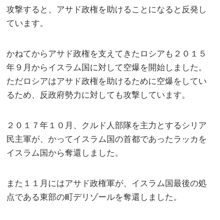
攻撃すると、アサド政権を助けることになると反発し
ています。
かねてからアサド政権を支えてきたロシアも２０１５
年９月からイスラム国に対して空爆を開始しました。
ただロシアはアサド政権を助けるために空爆をしてい
るため、反政府勢力に対しても攻撃しています。
２０１７年１０月、クルド人部隊を主力とするシリア
民主軍が、かってイスラム国の首都であったラッカを
イスラム国から奪還しました。
また１１月にはアサド政権軍が、イスラム国最後の処
点である東部の町デリゾールを奪還しました。