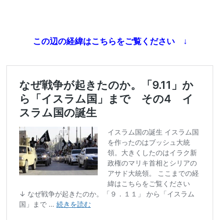
この辺の経緯はこちらをご覧ください ↓