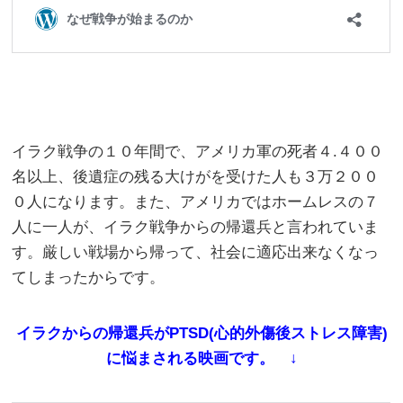
イラク戦争の１０年間で、アメリカ軍の死者４.４００
名以上、後遺症の残る大けがを受けた人も３万２００
０人になります。また、アメリカではホームレスの７
人に一人が、イラク戦争からの帰還兵と言われていま
す。厳しい戦場から帰って、社会に適応出来なくなっ
てしまったからです。
イラクからの帰還兵がPTSD(心的外傷後ストレス障害)
に悩まされる映画です。 ↓