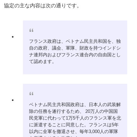
協定の主な内容は次の通りです。
フランス政府は、ベトナム民主共和国を、独
自の政府、議会、軍隊、財政を持つインドシ
ナ連邦内およびフランス連合内の自由国とし
て認めます。
ベトナム民主共和国政府は、日本人の武装解
除の任務を遂行するため、 20万人の中国国
民党軍に代わって1万5千人のフランス軍を北
に派遣することに同意した。フランスは5年
以内に全軍を撤退させ、毎年3,000人の軍隊