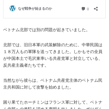
ベトナム北部では別の問題が起きていました。
北部では、旧日本軍の武装解除のために、中華民国は
１８万人もの軍隊を送ってきました。しかもその全員
が中国本土で毛沢東率いる共産党軍と対立している、
反共産主義者たちです。
当然ながら彼らは、ベトナム共産党主体のベトナム民
主共和国に対して攻撃を始めました。
困り果てたホーチミンはフランス軍に対して、ベトナ