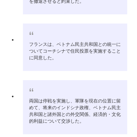
を撤退させると約束した。
フランスは、ベトナム民主共和国との統一に
ついてコーチシナで住民投票を実施すること
に同意した。
両国は停戦を実施し、軍隊を現在の位置に留
めて、将来のインドシナ政権、ベトナム民主
共和国と諸外国との外交関係、経済的・文化
的利益について交渉した。