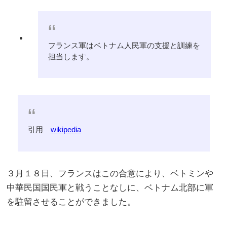
フランス軍はベトナム人民軍の支援と訓練を
担当します。
引用
wikipedia
３月１８日、フランスはこの合意により、ベトミンや
中華民国国民軍と戦うことなしに、ベトナム北部に軍
を駐留させることができました。