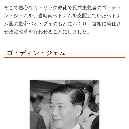
そこで熱心なカトリック教徒で反共主義者のゴ・ディ
ン・ジェムを、当時南ベトナムを支配していたベトナ
ム国の皇帝バオ・ダイのもとにおくり、首相に就任さ
せ政治改革を行わせることにしました。
ゴ・ディン・ジェム