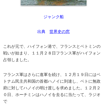
ジャンク船
出典
世界史の窓
これが元で、ハイフォン港で、フランスとベトミンの
戦いが始まり、１１月２８日フランス軍がハイフォン
占領しました。
フランス軍はさらに進軍を続け、１２月１９日にはベ
トナム民主共和国の首都ハノイに到達し、ベトに無政
府に対してハノイの明け渡しを求めました。１２月２
０日、ホーチミンはハノイを去るに当たって、ラジオ
で