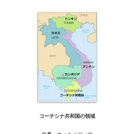
コーチシナ共和国の領域