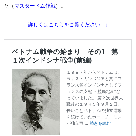
た（
マスタードム作戦
）。
詳しくはこちらをご覧ください ↓