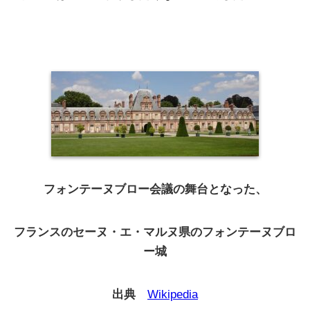
フォンテーヌブロー会議の舞台となった、
フランスのセーヌ・エ・マルヌ県のフォンテーヌブロ
ー城
出典
Wikipedia