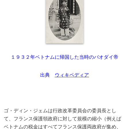
１９３２年ベトナムに帰国した当時のバオダイ帝
出典
ウィキペディア
ゴ・ディン・ジェムは行政改革委員会の委員長とし
て、フランス保護領政府に対して規模の縮小（例えば
ベトナムの税金はすべてフランス保護両政府が集め、