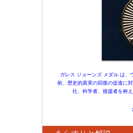
ガレス ジョーンズ メダル は
術、歴史的真実の回復の促進に対
社、科学者、後援者を称え