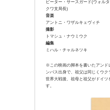
ピーター・サースガード(ウォル
クワ支局長)
音楽
アントニ・ワザルキェヴィチ
撮影
トマシュ・ナウミウク
編集
ミハル・チャルネツキ
※この映画の脚本を書いたアンド
ンバス出身で、祖父は同じくウク
世界大戦後、祖母と祖父がドイツ
す。