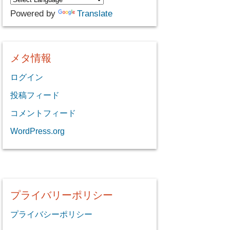
Powered by
Translate
メタ情報
ログイン
投稿フィード
コメントフィード
WordPress.org
プライバリーポリシー
プライバシーポリシー