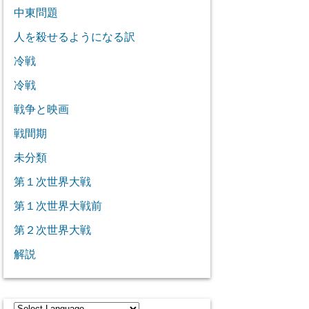
中東問題
人を殺せるようになる訳
冷戦
冷戦
戦争と映画
戦間期
未分類
第１次世界大戦
第１次世界大戦前
第２次世界大戦
解説