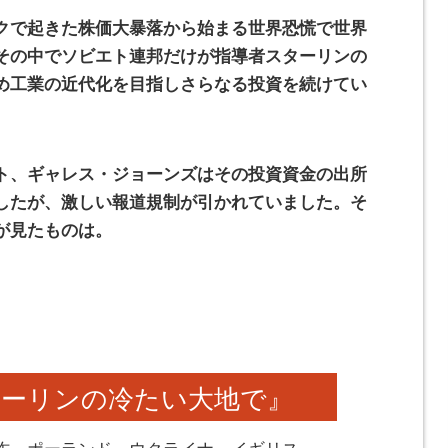
クで起きた株価大暴落から始まる世界恐慌で世界
その中でソビエト連邦だけが指導者スターリンの
め工業の近代化を目指しさらなる投資を続けてい
ト、ギャレス・ジョーンズはその投資資金の出所
したが、激しい報道規制が引かれていました。そ
が見たものは。
ターリンの冷たい大地で』