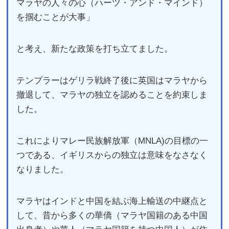
マラヤの人々の心（ハーツ・アンド・マインド）
を掴むことが大事」
と考え、新たな政策を打ち立てました。
テンプラーはゲリラ戦終了後に英国はマラヤから
撤退して、マラヤの独立を認めることを約束しま
した。
これによりマレー民族解放軍（MNLA)の目標の一
つである、イギリスからの独立は意味をなさなく
なりました。
マラヤはインドと中国を結ぶ海上輸送の中継点と
して、昔から多くの華僑（マラヤ国籍のある中国