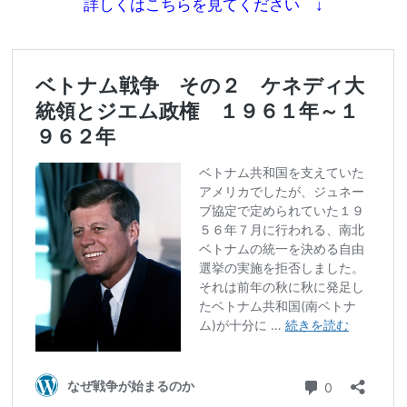
詳しくはこちらを見てください ↓