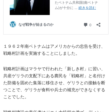
１９６２年南ベトナムはアメリカからの忠告を受け、
戦略村計画を実施することにしました。
戦略村計画はマラヤで行われた「新しき村」に習い、
共産ゲリラの支配下にある農民を「戦略村」と名付け
た防備を固めた集落に移住させ、ゲリラとの接触を断
つことで、ゲリラが食料や兵士の補充ができなくする
ことでした。