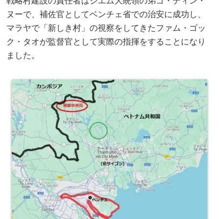
戦略村建設の責任者はジエム大統領の弟ゴ・ディン・
ヌーで、補佐官としてベンチェ省での治安に成功し、
マラヤで「新しき村」の視察をしてきたファム・ゴッ
ク・タオが監督官として実際の指揮をすることになり
ました。