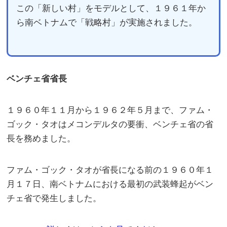
この「新しい村」をモデルとして、１９６１年か
ら南ベトナムで「戦略村」が実施されました。
ベンチェ省省長
１９６０年１１月から１９６２年５月まで、ファム・
ゴック・タオはメコンデルタの要衝、ベンチェ省の省
長を務めました。
ファム・ゴック・タオが省長になる前の１９６０年１
月１７日、南ベトナムにおける最初の武装蜂起がベン
チェ省で発生しました。