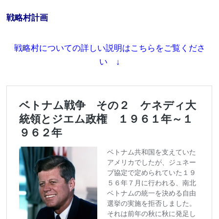
戦略村計画
戦略村についての詳しい説明はこちらをご覧くださ
い ↓