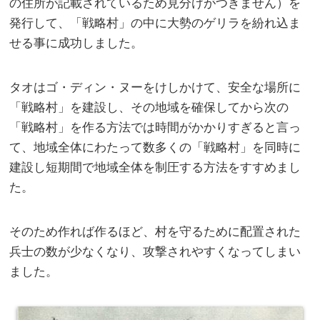
の住所が記載されているため見分けがつきません）を
発行して、「戦略村」の中に大勢のゲリラを紛れ込ま
せる事に成功しました。
タオはゴ・ディン・ヌーをけしかけて、安全な場所に
「戦略村」を建設し、その地域を確保してから次の
「戦略村」を作る方法では時間がかかりすぎると言っ
て、地域全体にわたって数多くの「戦略村」を同時に
建設し短期間で地域全体を制圧する方法をすすめまし
た。
そのため作れば作るほど、村を守るために配置された
兵士の数が少なくなり、攻撃されやすくなってしまい
ました。