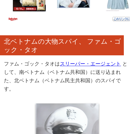
北ベトナムの大物スパイ、 ファム・ゴ
ック・タオ
ファム・ゴック・タオは
スリーパー・エージェント
と
して、南ベトナム（ベトナム共和国）に送り込まれ
た、北ベトナム（ベトナム民主共和国）のスパイで
す。